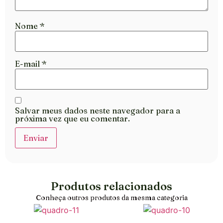
Nome
*
E-mail
*
Salvar meus dados neste navegador para a
próxima vez que eu comentar.
Produtos relacionados
Conheça outros produtos da mesma categoria