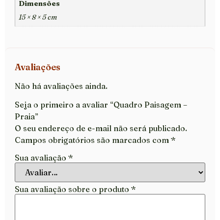
Dimensões
15 × 8 × 5 cm
Avaliações
Não há avaliações ainda.
Seja o primeiro a avaliar “Quadro Paisagem –
Praia”
O seu endereço de e-mail não será publicado.
Campos obrigatórios são marcados com
*
Sua avaliação
*
Sua avaliação sobre o produto
*