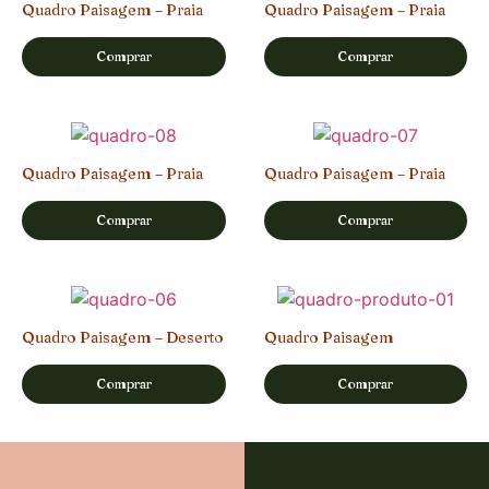
Quadro Paisagem – Praia
Quadro Paisagem – Praia
Comprar
Comprar
Quadro Paisagem – Praia
Quadro Paisagem – Praia
Comprar
Comprar
Quadro Paisagem – Deserto
Quadro Paisagem
Comprar
Comprar