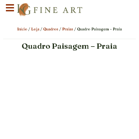
Início
/
Loja
/
Quadros
/
Praias
/ Quadro Paisagem – Praia
Quadro Paisagem – Praia