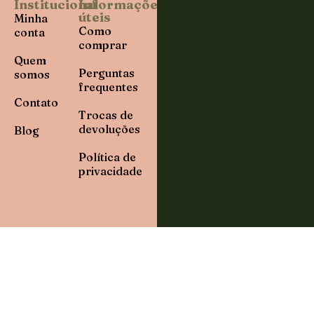
Institucional
Informações
úteis
Minha
Como
conta
comprar
Quem
Perguntas
somos
frequentes
Contato
Trocas de
devoluções
Blog
Política de
privacidade